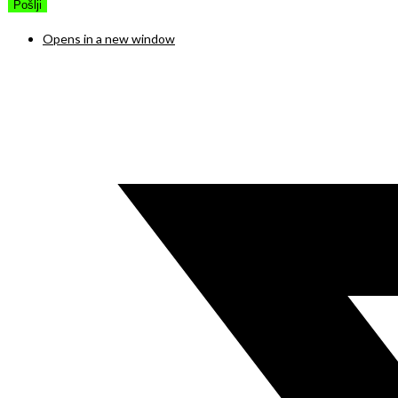
Opens in a new window