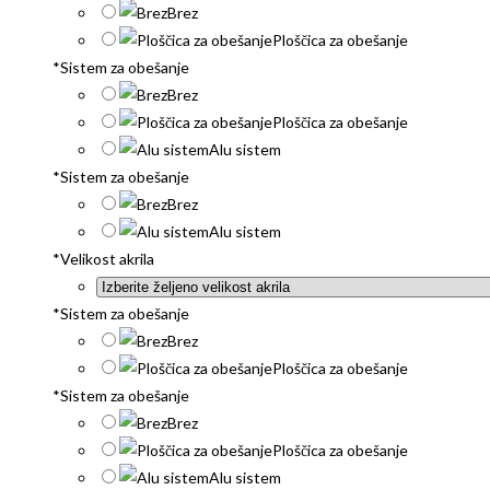
Brez
Ploščica za obešanje
*
Sistem za obešanje
Brez
Ploščica za obešanje
Alu sistem
*
Sistem za obešanje
Brez
Alu sistem
*
Velikost akrila
*
Sistem za obešanje
Brez
Ploščica za obešanje
*
Sistem za obešanje
Brez
Ploščica za obešanje
Alu sistem