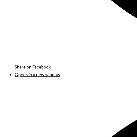
Share on Facebook
Opens in a new window