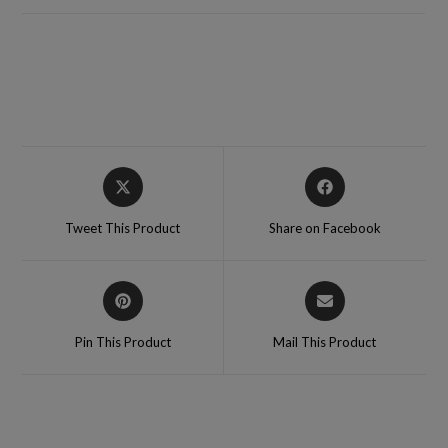
Tweet This Product
Share on Facebook
Pin This Product
Mail This Product