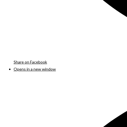
Share on Facebook
Opens in a new window