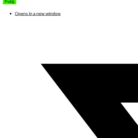
Opens in a new window