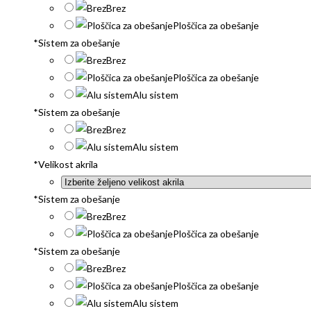
Brez
Ploščica za obešanje
*
Sistem za obešanje
Brez
Ploščica za obešanje
Alu sistem
*
Sistem za obešanje
Brez
Alu sistem
*
Velikost akrila
*
Sistem za obešanje
Brez
Ploščica za obešanje
*
Sistem za obešanje
Brez
Ploščica za obešanje
Alu sistem