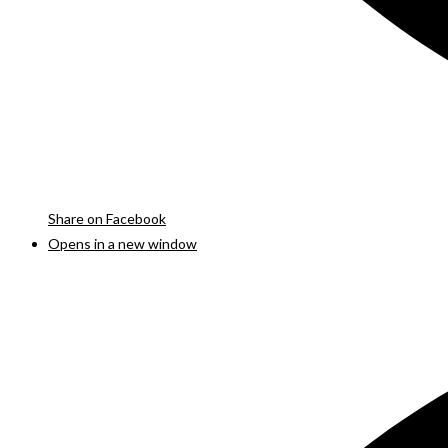
Share on Facebook
Opens in a new window