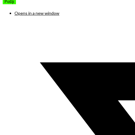
Opens in a new window