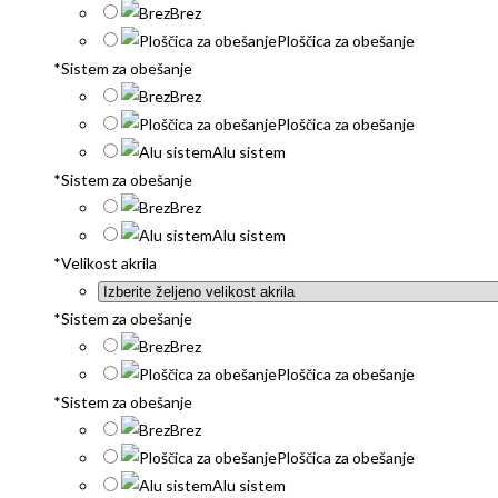
Brez
Ploščica za obešanje
*
Sistem za obešanje
Brez
Ploščica za obešanje
Alu sistem
*
Sistem za obešanje
Brez
Alu sistem
*
Velikost akrila
*
Sistem za obešanje
Brez
Ploščica za obešanje
*
Sistem za obešanje
Brez
Ploščica za obešanje
Alu sistem