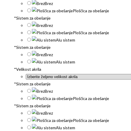
Brez
Ploščica za obešanje
*
Sistem za obešanje
Brez
Ploščica za obešanje
Alu sistem
*
Sistem za obešanje
Brez
Alu sistem
*
Velikost akrila
*
Sistem za obešanje
Brez
Ploščica za obešanje
*
Sistem za obešanje
Brez
Ploščica za obešanje
Alu sistem