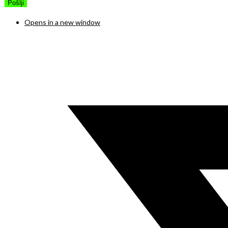
Opens in a new window