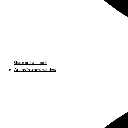
Share on Facebook
Opens in a new window