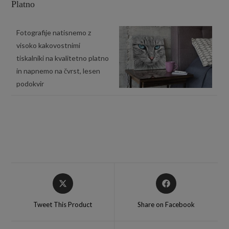
Platno
Fotografije natisnemo z
visoko kakovostnimi
tiskalniki na kvalitetno platno
in napnemo na čvrst, lesen
podokvir
Tweet This Product
Share on Facebook