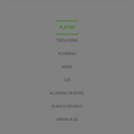
PLATNO
TRDA PENA
ALUMINIJ
AKRIL
LES
ALUMINIJ IN AKRIL
SLIKA V OKVIRJU
MNENJA (0)