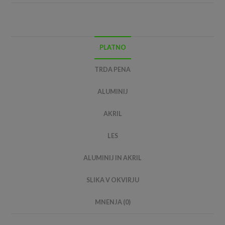
PLATNO
TRDA PENA
ALUMINIJ
AKRIL
LES
ALUMINIJ IN AKRIL
SLIKA V OKVIRJU
MNENJA (0)