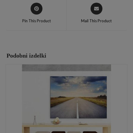
Pin This Product
Mail This Product
Podobni izdelki