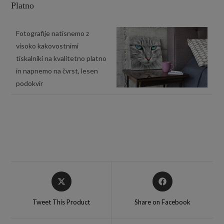
Platno
Fotografije natisnemo z
visoko kakovostnimi
tiskalniki na kvalitetno platno
in napnemo na čvrst, lesen
podokvir
Tweet This Product
Share on Facebook